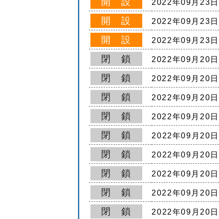
開 設
2022年09月23
開 設
2022年09月23
開 設
2022年09月23
閉 鎖
2022年09月20
閉 鎖
2022年09月20
閉 鎖
2022年09月20
閉 鎖
2022年09月20
閉 鎖
2022年09月20
閉 鎖
2022年09月20
閉 鎖
2022年09月20
閉 鎖
2022年09月20
閉 鎖
2022年09月20