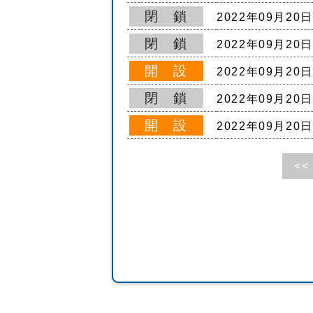
閉 鎖
2022年09月20
閉 鎖
2022年09月20
開 設
2022年09月20
閉 鎖
2022年09月20
開 設
2022年09月20
<<