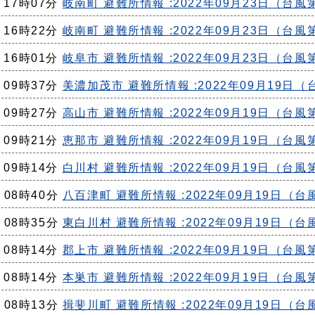
日 17時07分
岐南町 避難所情報 :2022年09月23日（台風
日 16時22分
岐南町 避難所情報 :2022年09月23日（台風
日 16時01分
岐阜市 避難所情報 :2022年09月23日（台風
日 09時37分
美濃加茂市 避難所情報 :2022年09月19日（
日 09時27分
高山市 避難所情報 :2022年09月19日（台風
日 09時21分
恵那市 避難所情報 :2022年09月19日（台風
日 09時14分
白川村 避難所情報 :2022年09月19日（台風
日 08時40分
八百津町 避難所情報 :2022年09月19日（台
日 08時35分
東白川村 避難所情報 :2022年09月19日（台
日 08時14分
郡上市 避難所情報 :2022年09月19日（台風
日 08時14分
本巣市 避難所情報 :2022年09月19日（台風
日 08時13分
揖斐川町 避難所情報 :2022年09月19日（台