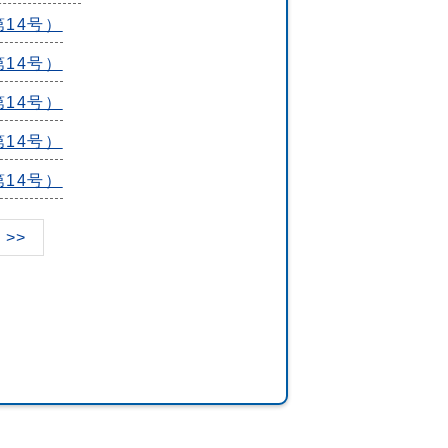
第14号）
第14号）
第14号）
第14号）
第14号）
>>