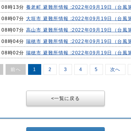
日 08時13分
養老町 避難所情報 :2022年09月19日（台風
日 08時07分
大垣市 避難所情報 :2022年09月19日（台風
日 08時07分
高山市 避難所情報 :2022年09月19日（台風
日 08時04分
瑞穂市 避難所情報 :2022年09月19日（台風
日 08時02分
瑞穂市 避難所情報 :2022年09月19日（台風
前へ
1
2
3
4
5
次へ
一覧に戻る