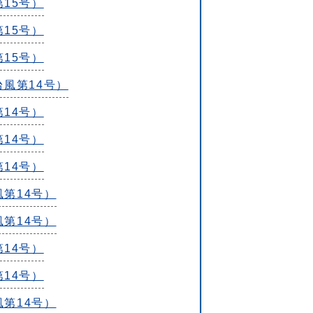
第15号）
第15号）
第15号）
台風第14号）
第14号）
第14号）
第14号）
風第14号）
風第14号）
第14号）
第14号）
風第14号）