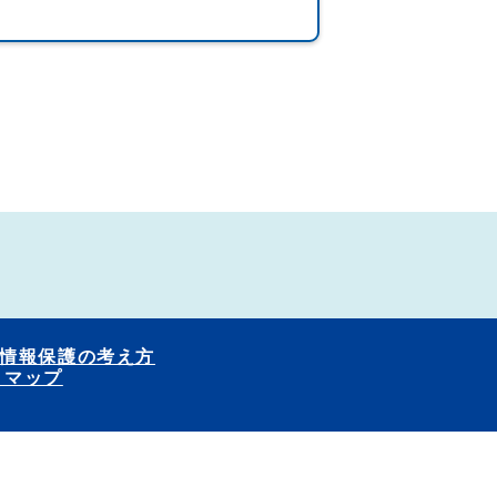
情報保護の考え方
トマップ