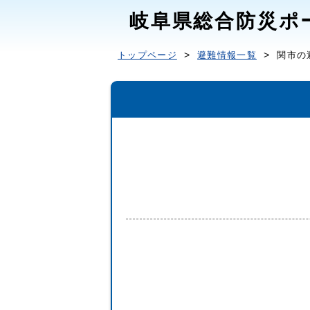
岐阜県総合防災ポ
トップページ
避難情報一覧
関市の