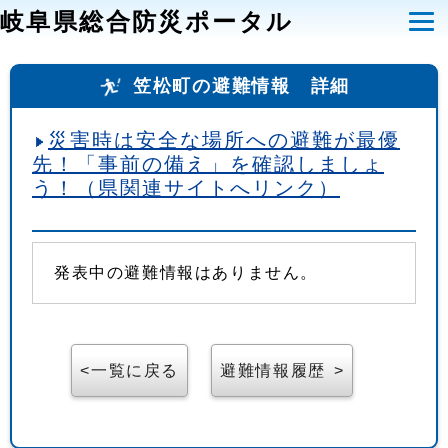
岐阜県総合防災ポータル
笠松町の避難情報 詳細
災害時は安全な場所への避難が最優
先！「事前の備え」を確認しましょ
う！（県関連サイトへリンク）
発表中の避難情報はありません。
一覧に戻る
避難情報履歴